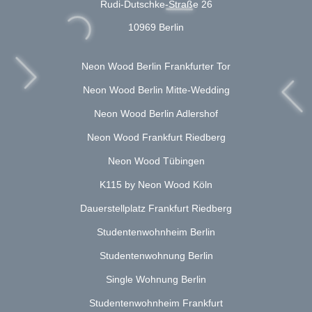
Rudi-Dutschke-Straße 26
10969 Berlin
Neon Wood Berlin Frankfurter Tor
Neon Wood Berlin Mitte-Wedding
Neon Wood Berlin Adlershof
Neon Wood Frankfurt Riedberg
Neon Wood Tübingen
K115 by Neon Wood Köln
Dauerstellplatz Frankfurt Riedberg
Studentenwohnheim Berlin
Studentenwohnung Berlin
Single Wohnung Berlin
Studentenwohnheim Frankfurt