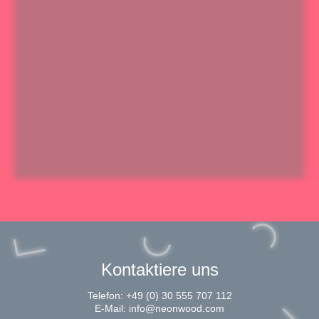
Kontaktiere uns
Telefon:
+49 (0) 30 555 707 112
E-Mail:
info@neonwood.com