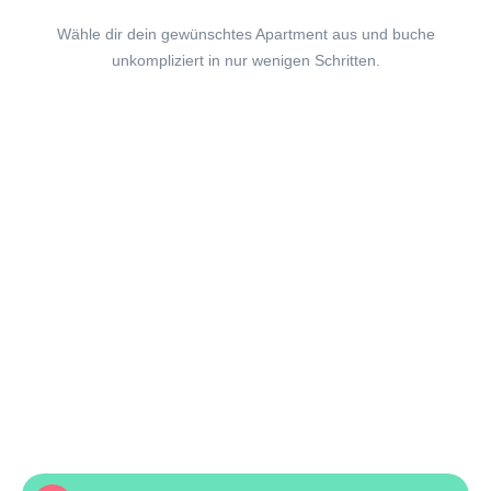
Wähle dir dein gewünschtes Apartment aus und buche
unkompliziert in nur wenigen Schritten.