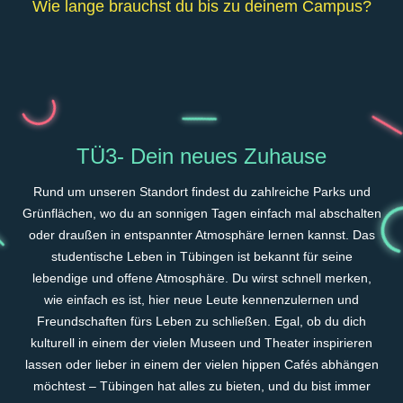
Wie lange brauchst du bis zu deinem Campus?
TÜ3- Dein neues Zuhause
Rund um unseren Standort findest du zahlreiche Parks und
Grünflächen, wo du an sonnigen Tagen einfach mal abschalten
oder draußen in entspannter Atmosphäre lernen kannst. Das
studentische Leben in Tübingen ist bekannt für seine
lebendige und offene Atmosphäre. Du wirst schnell merken,
wie einfach es ist, hier neue Leute kennenzulernen und
Freundschaften fürs Leben zu schließen. Egal, ob du dich
kulturell in einem der vielen Museen und Theater inspirieren
lassen oder lieber in einem der vielen hippen Cafés abhängen
möchtest – Tübingen hat alles zu bieten, und du bist immer