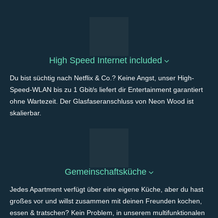
High Speed Internet included
Du bist süchtig nach Netflix & Co.? Keine Angst, unser High-
Speed-WLAN bis zu 1 Gbit/s liefert dir Entertainment garantiert
ohne Wartezeit. Der Glasfaseranschluss von Neon Wood ist
skalierbar.
Gemeinschaftsküche
Jedes Apartment verfügt über eine eigene Küche, aber du hast
großes vor und willst zusammen mit deinen Freunden kochen,
essen & tratschen? Kein Problem, in unserem multifunktionalen