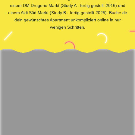
einem DM Drogerie Markt (Study A - fertig gestellt 2016) und
einem Aldi Süd Markt (Study B - fertig gestellt 2025). Buche dir
dein gewünschtes Apartment unkompliziert online in nur
wenigen Schritten.