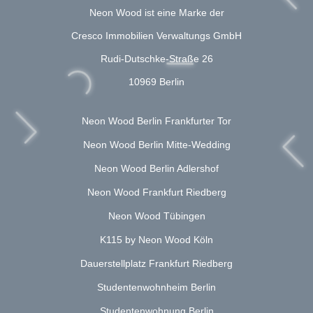
Neon Wood ist eine Marke der
Cresco Immobilien Verwaltungs GmbH
Rudi-Dutschke-Straße 26
10969 Berlin
Neon Wood Berlin Frankfurter Tor
Neon Wood Berlin Mitte-Wedding
Neon Wood Berlin Adlershof
Neon Wood Frankfurt Riedberg
Neon Wood Tübingen
K115 by Neon Wood Köln
Dauerstellplatz Frankfurt Riedberg
Studentenwohnheim Berlin
Studentenwohnung Berlin