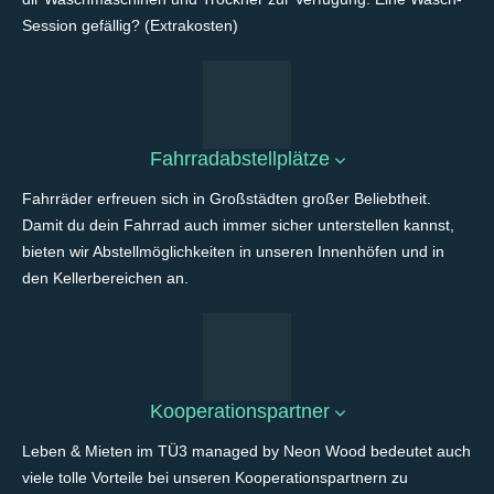
Session gefällig? (Extrakosten)
Fahrradabstellplätze
Fahrräder erfreuen sich in Großstädten großer Beliebtheit.
Damit du dein Fahrrad auch immer sicher unterstellen kannst,
bieten wir Abstellmöglichkeiten in unseren Innenhöfen und in
den Kellerbereichen an.
Kooperationspartner
Leben & Mieten im TÜ3 managed by Neon Wood bedeutet auch
viele tolle Vorteile bei unseren Kooperationspartnern zu