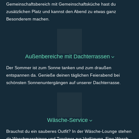
Gemeinschaftsbereich mit Gemeinschaftsküche hast du
zusätzlichen Platz und kannst den Abend zu etwas ganz
Besonderem machen.
Außenbereiche mit Dachterrassen
Der Sommer ist zum Sonne tanken und zum draußen
entspannen da. Genieße deinen täglichen Feierabend bei
schönsten Sonnenuntergängen auf unserer Dachterrasse.
Wäsche-Service
Brauchst du ein sauberes Outfit? In der Wäsche-Lounge stehen
dir Waschmaschinen und Trockner zur Verfügung. Eine Wasch-