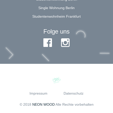
Single Wohnung Berlin
Studentenwohnheim Frankfurt
Folge uns
Impressum
Datenschutz
© 2018
NEON WOOD
Alle Rechte vorbehalten