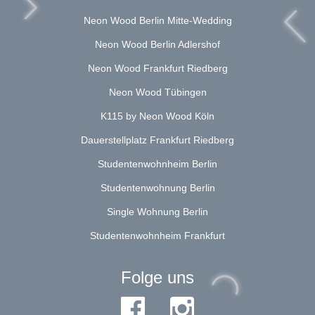
Neon Wood Berlin Mitte-Wedding
Neon Wood Berlin Adlershof
Neon Wood Frankfurt Riedberg
Neon Wood Tübingen
K115 by Neon Wood Köln
Dauerstellplatz Frankfurt Riedberg
Studentenwohnheim Berlin
Studentenwohnung Berlin
Single Wohnung Berlin
Studentenwohnheim Frankfurt
Folge uns