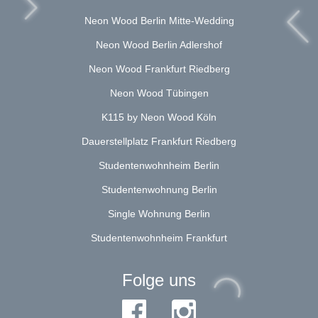
Neon Wood Berlin Mitte-Wedding
Neon Wood Berlin Adlershof
Neon Wood Frankfurt Riedberg
Neon Wood Tübingen
K115 by Neon Wood Köln
Dauerstellplatz Frankfurt Riedberg
Studentenwohnheim Berlin
Studentenwohnung Berlin
Single Wohnung Berlin
Studentenwohnheim Frankfurt
Folge uns