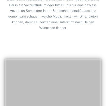
Berlin ein Vollzeitstudium oder bist Du nur für eine gewisse
Anzahl an Semestern in der Bundeshauptstadt? Lass uns
gemeinsam schauen, welche Möglichkeiten wir Dir anbieten
können, damit Du zeitnah eine Unterkunft nach Deinen
Wünschen findest.