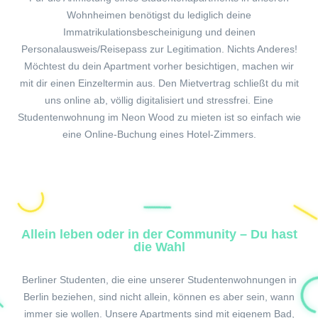
Wohnheimen benötigst du lediglich deine
Immatrikulationsbescheinigung und deinen
Personalausweis/Reisepass zur Legitimation. Nichts Anderes!
Möchtest du dein Apartment vorher besichtigen, machen wir
mit dir einen Einzeltermin aus. Den Mietvertrag schließt du mit
uns online ab, völlig digitalisiert und stressfrei. Eine
Studentenwohnung im Neon Wood zu mieten ist so einfach wie
eine Online-Buchung eines Hotel-Zimmers.
Allein leben oder in der Community – Du hast
die Wahl
Berliner Studenten, die eine unserer Studentenwohnungen in
Berlin beziehen, sind nicht allein, können es aber sein, wann
immer sie wollen. Unsere Apartments sind mit eigenem Bad,