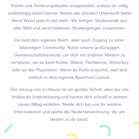
Küche und Sicherungskasten ausgestattet, sodass du völlig
unabhängig leben kannst. Neben der privaten Unterkunft bietet
Neon Wood jedoch viel mehr: Wir bringen Studierende aus
aller Welt und verschiedenen Studiengängen zusammen.
Du hast dein eigenes Reich, aber auch Zugang zu einer
lebendigen Community. Nutze unsere großzügigen
Gemeinschaftsbereiche, um dich mit anderen Mietern zu
vernetzen, sei es beim Kicker, Billard, Tischtennis, Airhockey
oder an der Playstation. Wenn du Ruhe brauchst, zieh dich
einfach in dein eigenes Apartment zurück.
Der Umzug von zu Hause ist ein großer Schritt, aber bei uns
findest du Unterstützung und kannst dich schnell in deinem
neuen Alltag einleben. Melde dich bei uns für weitere
Informationen und wähle die Studentenwohnung, die am
besten zu dir passt.