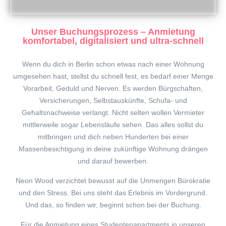
Unser Buchungsprozess – Anmietung
komfortabel, digitalisiert und ultra-schnell
Wenn du dich in Berlin schon etwas nach einer Wohnung
umgesehen hast, stellst du schnell fest, es bedarf einer Menge
Vorarbeit, Geduld und Nerven. Es werden Bürgschaften,
Versicherungen, Selbstauskünfte, Schufa- und
Gehaltsnachweise verlangt. Nicht selten wollen Vermieter
mittlerweile sogar Lebensläufe sehen. Das alles sollst du
mitbringen und dich neben Hunderten bei einer
Massenbesichtigung in deine zukünftige Wohnung drängen
und darauf bewerben.
Neon Wood verzichtet bewusst auf die Unmengen Bürokratie
und den Stress. Bei uns steht das Erlebnis im Vordergrund.
Und das, so finden wir, beginnt schon bei der Buchung.
Für die Anmietung eines Studentenapartments in unseren