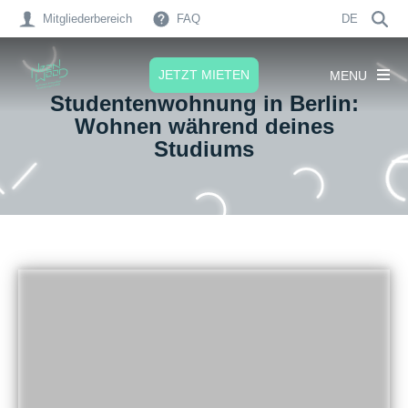
Mitgliederbereich
FAQ
DE
JETZT MIETEN
MENU
Studentenwohnung in Berlin:
Wohnen während deines
Studiums