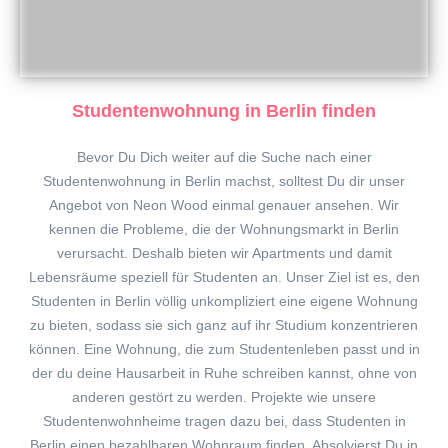
Studentenwohnung in Berlin finden
Bevor Du Dich weiter auf die Suche nach einer
Studentenwohnung in Berlin machst, solltest Du dir unser
Angebot von Neon Wood einmal genauer ansehen. Wir
kennen die Probleme, die der Wohnungsmarkt in Berlin
verursacht. Deshalb bieten wir Apartments und damit
Lebensräume speziell für Studenten an. Unser Ziel ist es, den
Studenten in Berlin völlig unkompliziert eine eigene Wohnung
zu bieten, sodass sie sich ganz auf ihr Studium konzentrieren
können. Eine Wohnung, die zum Studentenleben passt und in
der du deine Hausarbeit in Ruhe schreiben kannst, ohne von
anderen gestört zu werden. Projekte wie unsere
Studentenwohnheime tragen dazu bei, dass Studenten in
Berlin einen bezahlbaren Wohnraum finden. Absolvierst Du in