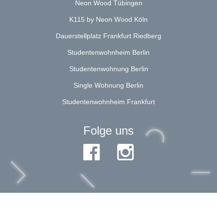
Neon Wood Tübingen
K115 by Neon Wood Köln
Dauerstellplatz Frankfurt Riedberg
Studentenwohnheim Berlin
Studentenwohnung Berlin
Single Wohnung Berlin
Studentenwohnheim Frankfurt
Folge uns