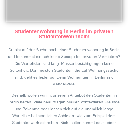
Studentenwohnung in Berlin im privaten
Studentenwohnheim
Du bist auf der Suche nach einer Studentenwohnung in Berlin
und bekommst einfach keine Zusage bei privaten Vermietern?
Die Wartelisten sind lang, Massenbesichtigungen keine
Seltenheit. Den meisten Studenten, die auf Wohnungssuche
sind, geht es leider so. Denn Wohnungen in Berlin sind
Mangelware.
Deshalb wollen wir mit unserem Angebot den Studenten in
Berlin helfen. Viele beauftragen Makler, kontaktieren Freunde
und Bekannte oder lassen sich auf die unendlich lange
Warteliste bei staatlichen Anbietern wie zum Beispiel dem
Studentenwerk schreiben. Nicht selten kommt es zu einer