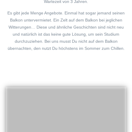
Wartezeit von 3 Jahren.
Es gibt jede Menge Angebote. Einmal hat sogar jemand seinen
Balkon untervermietet. Ein Zelt auf dem Balkon bei jeglichen
Witterungen… Diese und ähnliche Geschichten sind nicht neu
und natürlich ist das keine gute Lösung, um sein Studium
durchzuziehen. Bei uns musst Du nicht auf dem Balkon
übernachten, den nutzt Du höchstens im Sommer zum Chillen.