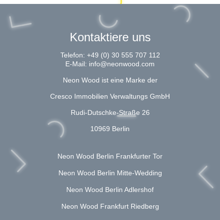
Kontaktiere uns
Telefon:
+49 (0) 30 555 707 112
E-Mail:
info@neonwood.com
Neon Wood ist eine Marke der
Cresco Immobilien Verwaltungs GmbH
Rudi-Dutschke-Straße 26
10969 Berlin
Neon Wood Berlin Frankfurter Tor
Neon Wood Berlin Mitte-Wedding
Neon Wood Berlin Adlershof
Neon Wood Frankfurt Riedberg