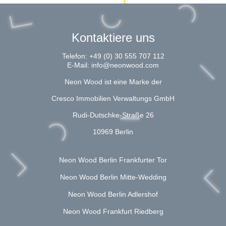
Kontaktiere uns
Telefon:
+49 (0) 30 555 707 112
E-Mail:
info@neonwood.com
Neon Wood ist eine Marke der
Cresco Immobilien Verwaltungs GmbH
Rudi-Dutschke-Straße 26
10969 Berlin
Neon Wood Berlin Frankfurter Tor
Neon Wood Berlin Mitte-Wedding
Neon Wood Berlin Adlershof
Neon Wood Frankfurt Riedberg