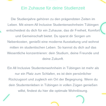
Ein Zuhause für deine Studienzeit
Die Studienjahre gehören zu den prägendsten Zeiten im
Leben. Mit einem All Inclusive Studentenwohnheim Tübingen
entscheidest du dich für ein Zuhause, das dir Freiheit, Komfort
und Gemeinschaft bietet. Du sparst dir Sorgen um
Nebenkosten, genießt eine moderne Ausstattung und wohnst
mitten im studentischen Leben. So kannst du dich auf das
Wesentliche konzentrieren: dein Studium, deine Freunde und
deine Zukunft.
Ein All Inclusive Studentenwohnheim in Tübingen ist mehr als
nur ein Platz zum Schlafen, es ist dein persönlicher
Rückzugsort und zugleich ein Ort der Begegnung. Wenn du
dein Studentenleben in Tübingen in vollen Zügen genießen
willst, findest du hier die optimale Wohnlösung.