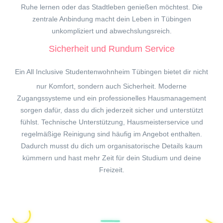
Ruhe lernen oder das Stadtleben genießen möchtest. Die
zentrale Anbindung macht dein Leben in Tübingen
unkompliziert und abwechslungsreich.
Sicherheit und Rundum Service
Ein All Inclusive Studentenwohnheim
Tübingen
bietet dir nicht
nur Komfort, sondern auch Sicherheit. Moderne
Zugangssysteme und ein professionelles Hausmanagement
sorgen dafür, dass du dich jederzeit sicher und unterstützt
fühlst. Technische Unterstützung, Hausmeisterservice und
regelmäßige Reinigung sind häufig im Angebot enthalten.
Dadurch musst du dich um organisatorische Details kaum
kümmern und hast mehr Zeit für dein Studium und deine
Freizeit.