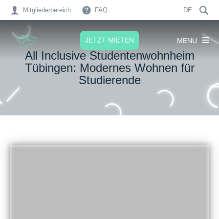
Mitgliederbereich
FAQ
DE
JETZT MIETEN
MENU
All Inclusive Studentenwohnheim
Tübingen: Modernes Wohnen für
Studierende