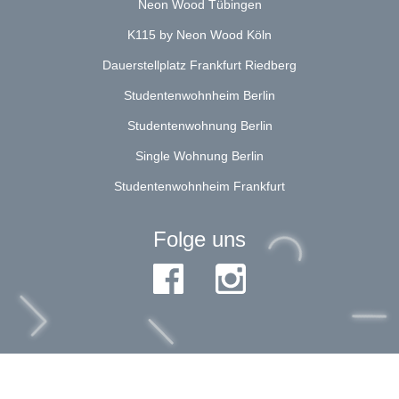
Neon Wood Tübingen
K115 by Neon Wood Köln
Dauerstellplatz Frankfurt Riedberg
Studentenwohnheim Berlin
Studentenwohnung Berlin
Single Wohnung Berlin
Studentenwohnheim Frankfurt
Folge uns