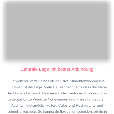
Zentrale Lage mit bester Anbindung
Ein weiterer Vorteil eines All Inclusive Studentenwohnheims
Tübingen ist die Lage. Viele Häuser befinden sich in der Nähe
der Universität, von Bibliotheken oder zentralen Buslinien. Das
bedeutet kurze Wege zu Vorlesungen und Freizeitangeboten.
Auch Einkaufsmöglichkeiten, Cafés und Restaurants sind
schnell erreichbar. So kannst du flexibel entscheiden, ob du in