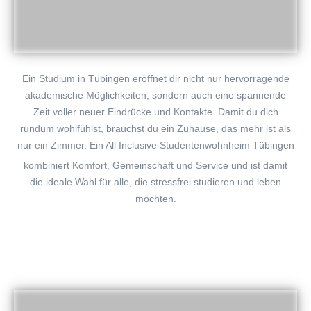
Ein Studium in Tübingen eröffnet dir nicht nur hervorragende
akademische Möglichkeiten, sondern auch eine spannende
Zeit voller neuer Eindrücke und Kontakte. Damit du dich
rundum wohlfühlst, brauchst du ein Zuhause, das mehr ist als
nur ein Zimmer. Ein All Inclusive Studentenwohnheim
Tübingen
kombiniert Komfort, Gemeinschaft und Service und ist damit
die ideale Wahl für alle, die stressfrei studieren und leben
möchten.