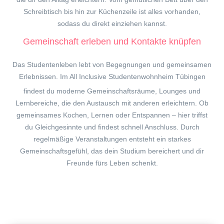
Schreibtisch bis hin zur Küchenzeile ist alles vorhanden,
sodass du direkt einziehen kannst.
Gemeinschaft erleben und Kontakte knüpfen
Das Studentenleben lebt von Begegnungen und gemeinsamen
Erlebnissen. Im All Inclusive Studentenwohnheim
Tübingen
findest du moderne Gemeinschaftsräume, Lounges und
Lernbereiche, die den Austausch mit anderen erleichtern. Ob
gemeinsames Kochen, Lernen oder Entspannen – hier triffst
du Gleichgesinnte und findest schnell Anschluss. Durch
regelmäßige Veranstaltungen entsteht ein starkes
Gemeinschaftsgefühl, das dein Studium bereichert und dir
Freunde fürs Leben schenkt.