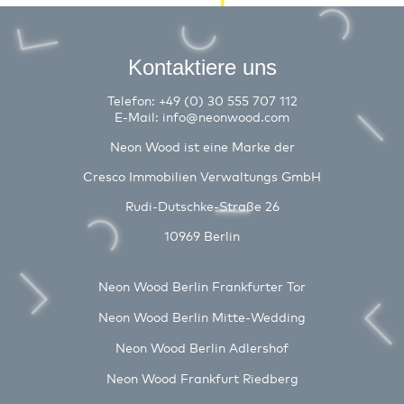
Kontaktiere uns
Telefon:
+49 (0) 30 555 707 112
E-Mail:
info@neonwood.com
Neon Wood ist eine Marke der
Cresco Immobilien Verwaltungs GmbH
Rudi-Dutschke-Straße 26
10969 Berlin
Neon Wood Berlin Frankfurter Tor
Neon Wood Berlin Mitte-Wedding
Neon Wood Berlin Adlershof
Neon Wood Frankfurt Riedberg