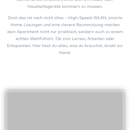
Haushaltsgeräte kümmern zu müssen.
Doch das ist noch nicht alles – High-Speed-WLAN, smarte
Home-Lösungen und eine clevere Raumnutzung machen
dein Apartment nicht nur praktisch, sondern auch zu einem
echten Wohlfühlort. Ob zum Lernen, Arbeiten oder
Entspannen: Hier hast du alles, was du brauchst, direkt zur
Hand.