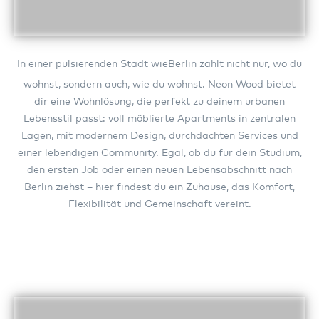
In einer pulsierenden Stadt wie
Berlin
zählt nicht nur, wo du
wohnst, sondern auch, wie du wohnst. Neon Wood bietet
dir eine Wohnlösung, die perfekt zu deinem urbanen
Lebensstil passt: voll möblierte Apartments in zentralen
Lagen, mit modernem Design, durchdachten Services und
einer lebendigen Community. Egal, ob du für dein Studium,
den ersten Job oder einen neuen Lebensabschnitt nach
Berlin ziehst – hier findest du ein Zuhause, das Komfort,
Flexibilität und Gemeinschaft vereint.