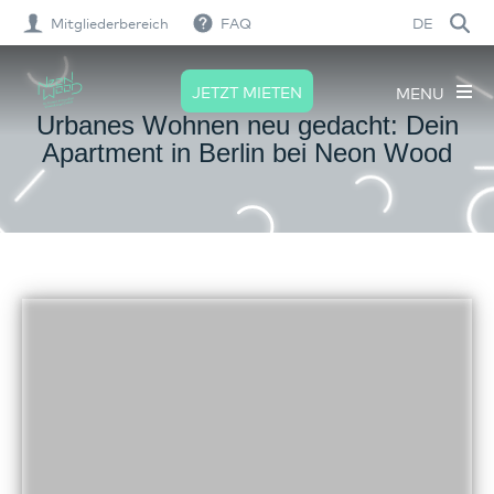
Mitgliederbereich
FAQ
DE
JETZT MIETEN
MENU
Urbanes Wohnen neu gedacht: Dein
Apartment in Berlin bei Neon Wood