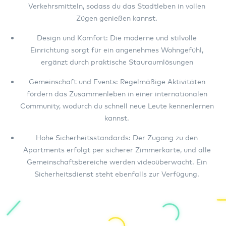
Verkehrsmitteln, sodass du das Stadtleben in vollen
Zügen genießen kannst.
Design und Komfort: Die moderne und stilvolle
Einrichtung sorgt für ein angenehmes Wohngefühl,
ergänzt durch praktische Stauraumlösungen
Gemeinschaft und Events: Regelmäßige Aktivitäten
fördern das Zusammenleben in einer internationalen
Community, wodurch du schnell neue Leute kennenlernen
kannst.
Hohe Sicherheitsstandards: Der Zugang zu den
Apartments erfolgt per sicherer Zimmerkarte, und alle
Gemeinschaftsbereiche werden videoüberwacht. Ein
Sicherheitsdienst steht ebenfalls zur Verfügung.