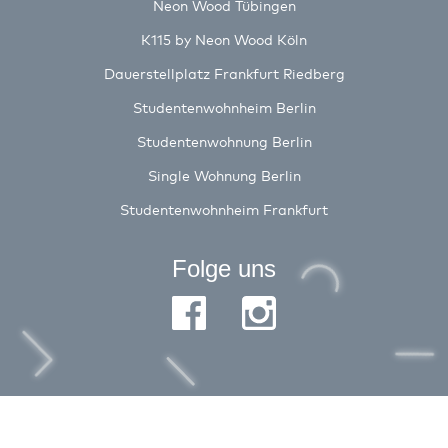
Neon Wood Tübingen
K115 by Neon Wood Köln
Dauerstellplatz Frankfurt Riedberg
Studentenwohnheim Berlin
Studentenwohnung Berlin
Single Wohnung Berlin
Studentenwohnheim Frankfurt
Folge uns