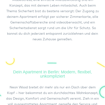
Konzept, das mit deinem Leben mitwächst. Auch beim
Thema Sicherheit bist du bestens versorgt: Der Zugang zu
deinem Apartment erfolgt per sicherer Zimmerkarte, alle
Gemeinschaftsbereiche sind videoüberwacht, und ein
Sicherheitsdienst sorgt rund um die Uhr für Schutz. So
kannst du dich jederzeit entspannt zurücklehnen und dein
neues Zuhause genießen.
Dein Apartment in Berlin: Modern, flexibel,
unkompliziert
Neon Wood bietet dir mehr als nur ein Dach über dem
Kopf – hier bekommst du ein durchdachtes Wohnkonzept,
das Design, Komfort und Gemeinschaft vereint. Zieh in ein
voll ausgestattetes Apartment, genieße den Service und