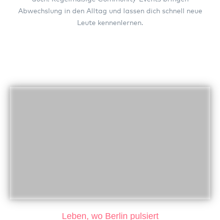
Abwechslung in den Alltag und lassen dich schnell neue
Leute kennenlernen.
Leben, wo Berlin pulsiert