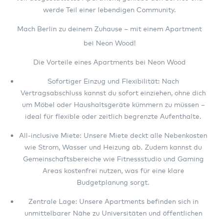
werde Teil einer lebendigen Community.
Mach
Berlin
zu deinem Zuhause – mit einem Apartment
bei Neon Wood!
Die Vorteile eines Apartments bei Neon Wood
Sofortiger Einzug und Flexibilität: Nach
Vertragsabschluss kannst du sofort einziehen, ohne dich
um Möbel oder Haushaltsgeräte kümmern zu müssen –
ideal für flexible oder zeitlich begrenzte Aufenthalte.
All-inclusive Miete: Unsere Miete deckt alle Nebenkosten
wie Strom, Wasser und Heizung ab. Zudem kannst du
Gemeinschaftsbereiche wie Fitnessstudio und Gaming
Areas kostenfrei nutzen, was für eine klare
Budgetplanung sorgt.
Zentrale Lage: Unsere Apartments befinden sich in
unmittelbarer Nähe zu Universitäten und öffentlichen