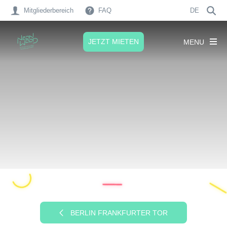
Mitgliederbereich
FAQ
DE
JETZT MIETEN
MENU
BERLIN FRANKFURTER TOR