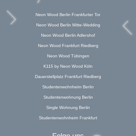
Neon Wood Berlin Frankfurter Tor
Neon Wood Berlin Mitte-Wedding
Neon Wood Berlin Adlershof
Neon Wood Frankfurt Riedberg
Neon Wood Tübingen
K115 by Neon Wood Köln
Dauerstellplatz Frankfurt Riedberg
Studentenwohnheim Berlin
Studentenwohnung Berlin
Single Wohnung Berlin
Studentenwohnheim Frankfurt
Folge uns