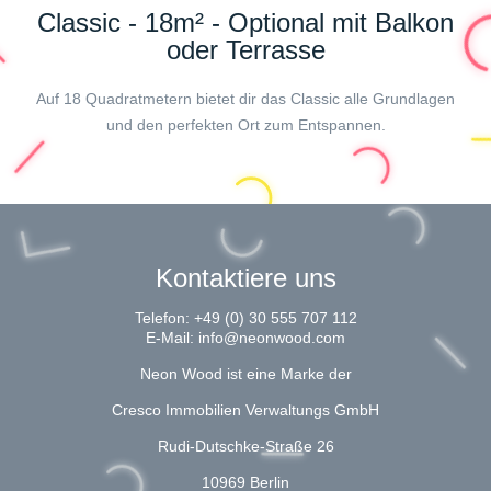
Classic - 18m² - Optional mit Balkon
oder Terrasse
Auf 18 Quadratmetern bietet dir das Classic alle Grundlagen
und den perfekten Ort zum Entspannen.
Kontaktiere uns
Telefon:
+49 (0) 30 555 707 112
E-Mail:
info@neonwood.com
Neon Wood ist eine Marke der
Cresco Immobilien Verwaltungs GmbH
Rudi-Dutschke-Straße 26
10969 Berlin