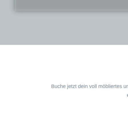
Buche jetzt dein voll möbliertes 