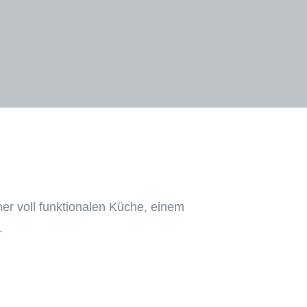
ner voll funktionalen Küche, einem
.