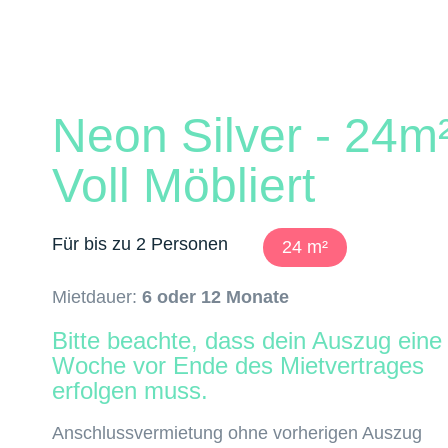
Neon Silver - 24m²
Voll Möbliert
Für bis zu 2 Personen
24 m²
Mietdauer:
6 oder 12 Monate
Bitte beachte, dass dein Auszug eine
Woche vor Ende des Mietvertrages
erfolgen muss.
Anschlussvermietung ohne vorherigen Auszug