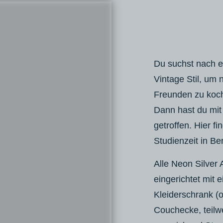
Du suchst nach e
Vintage Stil, um 
Freunden zu koc
Dann hast du mit
getroffen. Hier f
Studienzeit in Ber
Alle Neon Silver 
eingerichtet mit
Kleiderschrank (
Couchecke, teilw