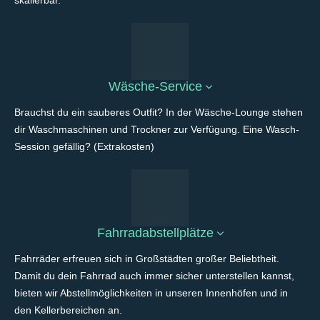
Wäsche-Service
Brauchst du ein sauberes Outfit? In der Wäsche-Lounge stehen
dir Waschmaschinen und Trockner zur Verfügung. Eine Wasch-
Session gefällig? (Extrakosten)
Fahrradabstellplätze
Fahrräder erfreuen sich in Großstädten großer Beliebtheit.
Damit du dein Fahrrad auch immer sicher unterstellen kannst,
bieten wir Abstellmöglichkeiten in unseren Innenhöfen und in
den Kellerbereichen an.