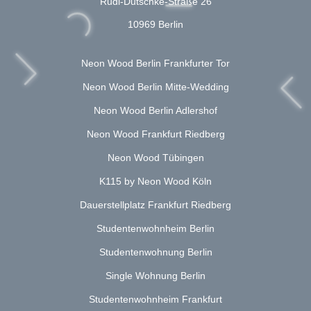
Rudi-Dutschke-Straße 26
10969 Berlin
Neon Wood Berlin Frankfurter Tor
Neon Wood Berlin Mitte-Wedding
Neon Wood Berlin Adlershof
Neon Wood Frankfurt Riedberg
Neon Wood Tübingen
K115 by Neon Wood Köln
Dauerstellplatz Frankfurt Riedberg
Studentenwohnheim Berlin
Studentenwohnung Berlin
Single Wohnung Berlin
Studentenwohnheim Frankfurt