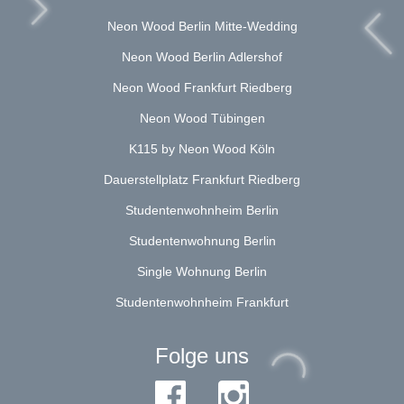
Neon Wood Berlin Mitte-Wedding
Neon Wood Berlin Adlershof
Neon Wood Frankfurt Riedberg
Neon Wood Tübingen
K115 by Neon Wood Köln
Dauerstellplatz Frankfurt Riedberg
Studentenwohnheim Berlin
Studentenwohnung Berlin
Single Wohnung Berlin
Studentenwohnheim Frankfurt
Folge uns