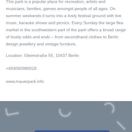
This park is a popular place for recreation, artists and
musicians, families, games amongst people of all ages. On
summer weekends it turns into a lively festival ground with live
music, karaoke shows and picnics. Every Sunday the large flea
market in the southwestern part of the park offers a broad range
of lovely odds and ends – from secondhand clothes to Berlin
design jewellery and vintage furniture.
Location:
Gleimstraße 55, 10437 Berlin
+493060980018
www.mauerpark.info