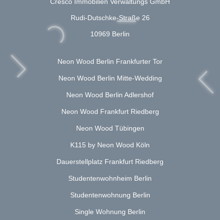
Cresco Immobilien Verwaltungs GmbH
Rudi-Dutschke-Straße 26
10969 Berlin
Neon Wood Berlin Frankfurter Tor
Neon Wood Berlin Mitte-Wedding
Neon Wood Berlin Adlershof
Neon Wood Frankfurt Riedberg
Neon Wood Tübingen
K115 by Neon Wood Köln
Dauerstellplatz Frankfurt Riedberg
Studentenwohnheim Berlin
Studentenwohnung Berlin
Single Wohnung Berlin