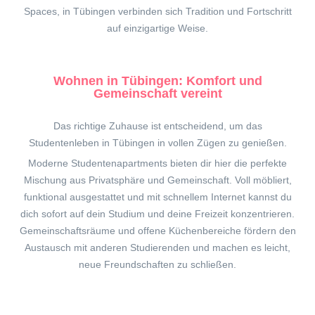
Spaces, in Tübingen verbinden sich Tradition und Fortschritt
auf einzigartige Weise.
Wohnen in Tübingen
:
Komfort und
Gemeinschaft vereint
Das richtige Zuhause ist entscheidend, um das
Studentenleben in
Tübingen
in vollen Zügen zu genießen.
Moderne Studentenapartments bieten dir hier die perfekte
Mischung aus Privatsphäre und Gemeinschaft. Voll möbliert,
funktional ausgestattet und mit schnellem Internet kannst du
dich sofort auf dein Studium und deine Freizeit konzentrieren.
Gemeinschaftsräume und offene Küchenbereiche fördern den
Austausch mit anderen Studierenden und machen es leicht,
neue Freundschaften zu schließen.