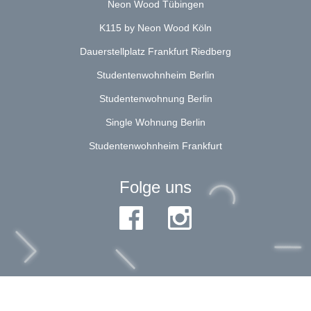
Neon Wood Tübingen
K115 by Neon Wood Köln
Dauerstellplatz Frankfurt Riedberg
Studentenwohnheim Berlin
Studentenwohnung Berlin
Single Wohnung Berlin
Studentenwohnheim Frankfurt
Folge uns