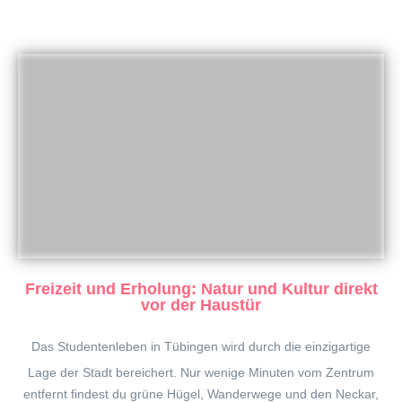
Freizeit und Erholung
:
Natur und Kultur direkt
vor der Haustür
Das Studentenleben in
Tübingen
wird durch die einzigartige
Lage der Stadt bereichert. Nur wenige Minuten vom Zentrum
entfernt findest du grüne Hügel, Wanderwege und den Neckar,