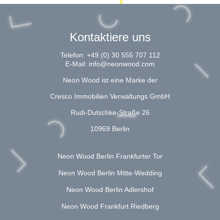
Kontaktiere uns
Telefon:
+49 (0) 30 555 707 112
E-Mail:
info@neonwood.com
Neon Wood ist eine Marke der
Cresco Immobilien Verwaltungs GmbH
Rudi-Dutschke-Straße 26
10969 Berlin
Neon Wood Berlin Frankfurter Tor
Neon Wood Berlin Mitte-Wedding
Neon Wood Berlin Adlershof
Neon Wood Frankfurt Riedberg