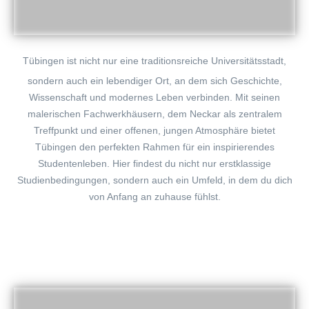
Tübingen
ist nicht nur eine traditionsreiche Universitätsstadt,
sondern auch ein lebendiger Ort, an dem sich Geschichte,
Wissenschaft und modernes Leben verbinden. Mit seinen
malerischen Fachwerkhäusern, dem Neckar als zentralem
Treffpunkt und einer offenen, jungen Atmosphäre bietet
Tübingen den perfekten Rahmen für ein inspirierendes
Studentenleben. Hier findest du nicht nur erstklassige
Studienbedingungen, sondern auch ein Umfeld, in dem du dich
von Anfang an zuhause fühlst.