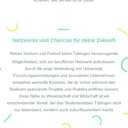
schaffen, das perfekt zu dir passt.
Netzwerke und Chancen für deine Zukunft
Neben Studium und Freizeit bietet
Tübingen
hervorragende
Möglichkeiten, sich ein berufliches Netzwerk aufzubauen.
Durch die enge Verbindung von Universität,
Forschungseinrichtungen und innovativen Unternehmen
entstehen wertvolle Kontakte, die dir schon während des
Studiums spannende Projekte und Praktika eröffnen können.
Diese Nähe zu Wissenschaft und Wirtschaft ist ein
entscheidender Vorteil, der das Studentenleben Tübingen nicht
nur lebenswert, sondern auch zukunftsorientiert macht.