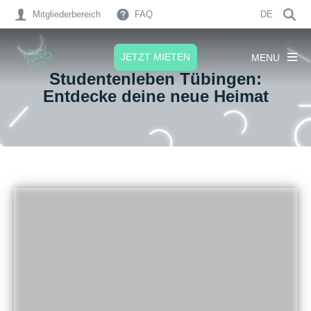
Mitgliederbereich
FAQ
DE
JETZT MIETEN
MENU
Studentenleben Tübingen
:
Entdecke deine neue Heimat