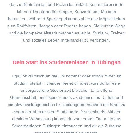
der zu Bootsfahrten und Picknicks einlädt. Kulturinteressierte
können Theateraufführungen, Konzerte und Museen
besuchen, während Sportbegeisterte zahlreiche Möglichkeiten
zum Radfahren, Joggen oder Rudern haben. Die kurzen Wege
und die kompakte Altstadt machen es leicht, Studium, Freizeit
und soziales Leben miteinander zu verbinden.
Dein Start ins Studentenleben in Tübingen
Egal, ob du frisch an die Uni kommst oder schon mitten im
Studium stehst, Tübingen bietet dir alles, was du für eine
unvergessliche Studienzeit brauchst. Eine offene
Gemeinschaft, ein inspirierendes akademisches Umfeld und
ein abwechslungsreiches Freizeitangebot machen die Stadt zu
einem der attraktivsten Studienorte Deutschlands. Mit der
richtigen Wohnlösung kannst du vom ersten Tag an in das
Studentenleben Tübingen eintauchen und dir ein Zuhause