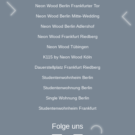
Neon Wood Berlin Frankfurter Tor
Neon Wood Berlin Mitte-Wedding
Neon Wood Berlin Adlershof
Neon Wood Frankfurt Riedberg
Neon Wood Tübingen
K115 by Neon Wood Köln
Dauerstellplatz Frankfurt Riedberg
Studentenwohnheim Berlin
Studentenwohnung Berlin
Single Wohnung Berlin
Studentenwohnheim Frankfurt
Folge uns